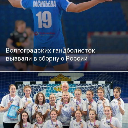
Волгоградских гандболисток
вызвали в сборную России