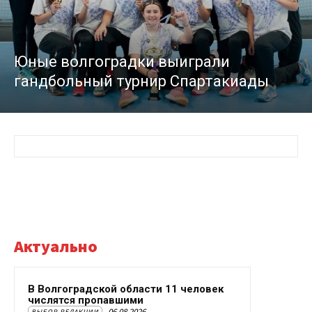
Юные волгоградки выиграли
гандбольный турнир Спартакиады
Актуально
В Волгоградской области 11 человек
числятся пропавшими
06.08.2026
ВЫБОР РЕДАКЦИИ