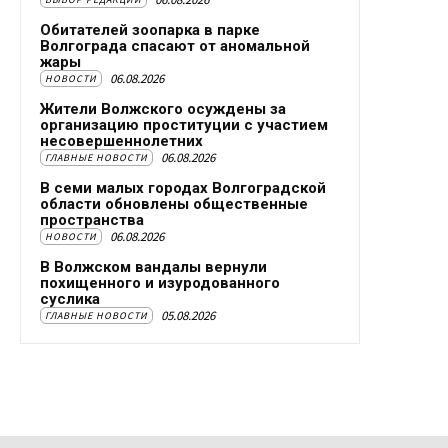
Обитателей зоопарка в парке
Волгограда спасают от аномальной
жары
06.08.2026
НОВОСТИ
Жители Волжского осуждены за
организацию проституции с участием
несовершеннолетних
06.08.2026
ГЛАВНЫЕ НОВОСТИ
В семи малых городах Волгоградской
области обновлены общественные
пространства
06.08.2026
НОВОСТИ
В Волжском вандалы вернули
похищенного и изуродованного
суслика
05.08.2026
ГЛАВНЫЕ НОВОСТИ