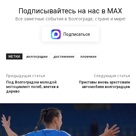
Подписывайтесь на нас в МАХ
Все заметные события в Волгограде, стране и мире!
Подписаться
МЕТКИ
волгоградки
достижение
пловчихи
Предыдущая статья
Следующая статья
Под Волгоградом молодой
Приставы вновь арестовали
мотоциклист погиб, влетев в
автомобили волгоградцев
дерево