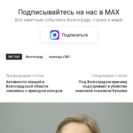
Подписывайтесь на нас в МАХ
Все заметные события в Волгограде, стране и мире!
Подписаться
МЕТКИ
Волгоград
помощь СВО
Предыдущая статья
Следующая статья
Активность клещей в
Под Волгоградом мужчину
Волгоградской области
подозревают в убийстве
снизилась с приходом холодов
знакомой осколком бутылки