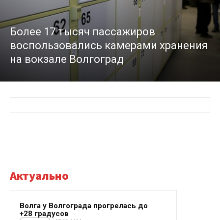
Более 17 тысяч пассажиров
воспользовались камерами хранения
на вокзале Волгоград
Актуально
Волга у Волгограда прогрелась до
+28 градусов