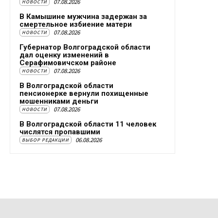
07.08.2026
НОВОСТИ
В Камышине мужчина задержан за
смертельное избиение матери
07.08.2026
НОВОСТИ
Губернатор Волгоградской области
дал оценку изменений в
Серафимовичском районе
07.08.2026
НОВОСТИ
В Волгоградской области
пенсионерке вернули похищенные
мошенниками деньги
07.08.2026
НОВОСТИ
В Волгоградской области 11 человек
числятся пропавшими
06.08.2026
ВЫБОР РЕДАКЦИИ