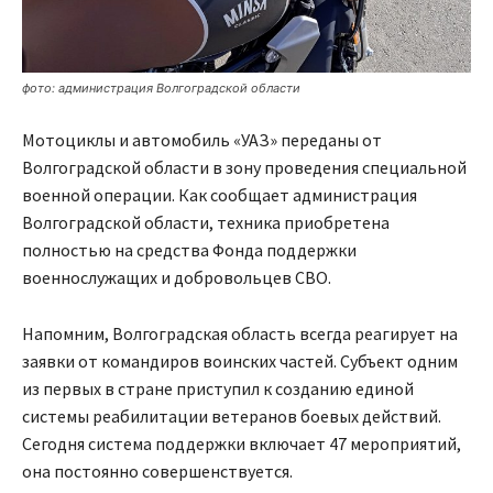
фото: администрация Волгоградской области
Мотоциклы и автомобиль «УАЗ» переданы от
Волгоградской области в зону проведения специальной
военной операции. Как сообщает администрация
Волгоградской области, техника приобретена
полностью на средства Фонда поддержки
военнослужащих и добровольцев СВО.
Напомним, Волгоградская область всегда реагирует на
заявки от командиров воинских частей. Субъект одним
из первых в стране приступил к созданию единой
системы реабилитации ветеранов боевых действий.
Сегодня система поддержки включает 47 мероприятий,
она постоянно совершенствуется.