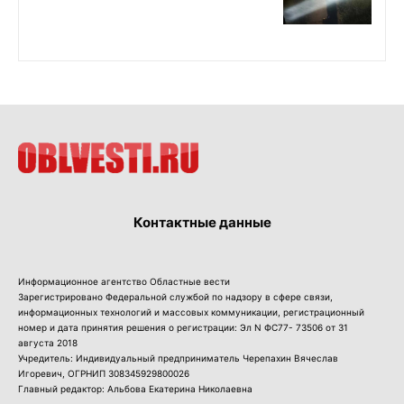
Контактные данные
Информационное агентство Областные вести
Зарегистрировано Федеральной службой по надзору в сфере связи,
информационных технологий и массовых коммуникации, регистрационный
номер и дата принятия решения о регистрации: Эл N ФС77- 73506 от 31
августа 2018
Учредитель: Индивидуальный предприниматель Черепахин Вячеслав
Игоревич, ОГРНИП 308345929800026
Главный редактор: Альбова Екатерина Николаевна