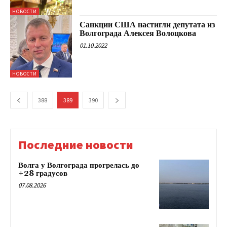
НОВОСТИ
Санкции США настигли депутата из
Волгограда Алексея Волоцкова
01.10.2022
НОВОСТИ
388
389
390
Последние новости
Волга у Волгограда прогрелась до
+28 градусов
07.08.2026