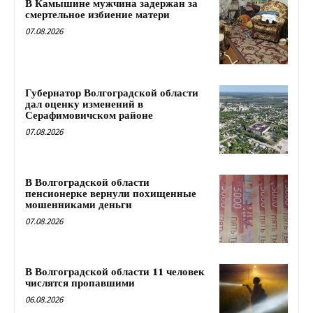
В Камышине мужчина задержан за
смертельное избиение матери
07.08.2026
Губернатор Волгоградской области
дал оценку изменений в
Серафимовичском районе
07.08.2026
В Волгоградской области
пенсионерке вернули похищенные
мошенниками деньги
07.08.2026
В Волгоградской области 11 человек
числятся пропавшими
06.08.2026