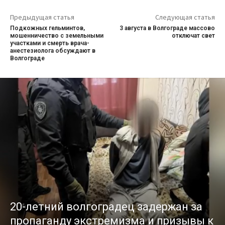
Предыдущая статья
Следующая статья
Подкожных гельминтов,
3 августа в Волгограде массово
мошенничество с земельными
отключат свет
участками и смерть врача-
анестезиолога обсуждают в
Волгограде
20-летний волгоградец задержан за
пропаганду экстремизма и призывы к