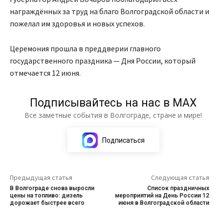
награждённых за труд на благо Волгоградской области и
пожелал им здоровья и новых успехов.
Церемония прошла в преддверии главного
государственного праздника — Дня России, который
отмечается 12 июня.
Подписывайтесь на нас в МАХ
Все заметные события в Волгограде, стране и мире!
Подписаться
Предыдущая статья
Следующая статья
В Волгограде снова выросли
Список праздничных
цены на топливо: дизель
мероприятий на День России 12
дорожает быстрее всего
июня в Волгоградской области