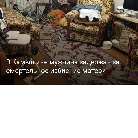
В Камышине мужчина задержан за
смертельное избиение матери