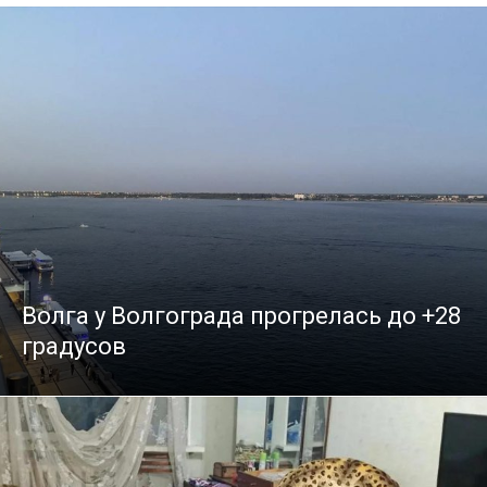
Волга у Волгограда прогрелась до +28
градусов