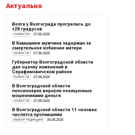
Актуально
Волга у Волгограда прогрелась до
+28 градусов
07.08.2026
НОВОСТИ
В Камышине мужчина задержан за
смертельное избиение матери
07.08.2026
НОВОСТИ
Губернатор Волгоградской области
дал оценку изменений в
Серафимовичском районе
07.08.2026
НОВОСТИ
В Волгоградской области
пенсионерке вернули похищенные
мошенниками деньги
07.08.2026
НОВОСТИ
В Волгоградской области 11 человек
числятся пропавшими
06.08.2026
ВЫБОР РЕДАКЦИИ