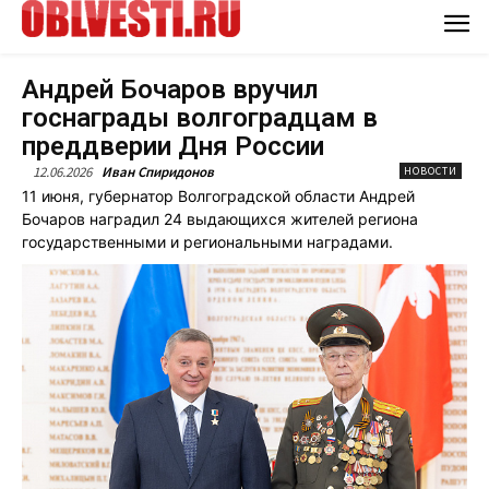
Андрей Бочаров вручил
госнаграды волгоградцам в
преддверии Дня России
12.06.2026
Иван Спиридонов
НОВОСТИ
11 июня, губернатор Волгоградской области Андрей
Бочаров наградил 24 выдающихся жителей региона
государственными и региональными наградами.