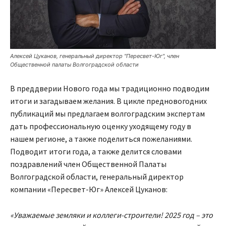
Алексей Цуканов, генеральный директор "Пересвет-Юг", член
Общественной палаты Волгоградской области
В преддверии Нового года мы традиционно подводим
итоги и загадываем желания. В цикле предновогодних
публикаций мы предлагаем волгоградским экспертам
дать профессиональную оценку уходящему году в
нашем регионе, а также поделиться пожеланиями.
Подводит итоги года, а также делится словами
поздравлений член Общественной Палаты
Волгоградской области, генеральный директор
компании «Пересвет-Юг» Алексей Цуканов:
«Уважаемые земляки и коллеги-строители! 2025 год – это