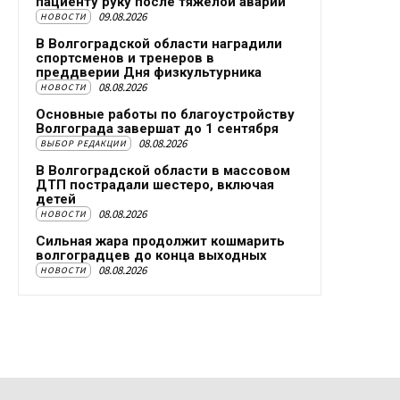
пациенту руку после тяжелой аварии
09.08.2026
НОВОСТИ
В Волгоградской области наградили
спортсменов и тренеров в
преддверии Дня физкультурника
08.08.2026
НОВОСТИ
Основные работы по благоустройству
Волгограда завершат до 1 сентября
08.08.2026
ВЫБОР РЕДАКЦИИ
В Волгоградской области в массовом
ДТП пострадали шестеро, включая
детей
08.08.2026
НОВОСТИ
Сильная жара продолжит кошмарить
волгоградцев до конца выходных
08.08.2026
НОВОСТИ