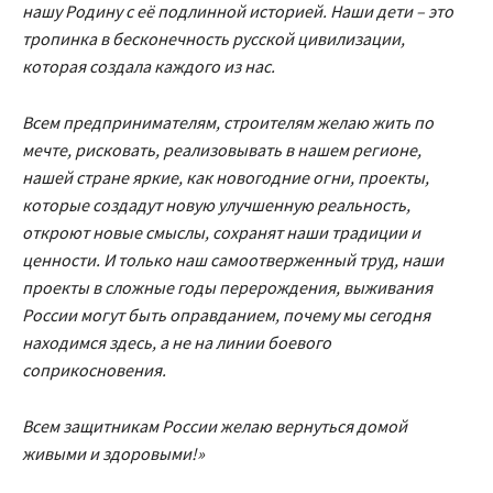
нашу Родину с её подлинной историей. Наши дети – это
тропинка в бесконечность русской цивилизации,
которая создала каждого из нас.
Всем предпринимателям, строителям желаю жить по
мечте, рисковать, реализовывать в нашем регионе,
нашей стране яркие, как новогодние огни, проекты,
которые создадут новую улучшенную реальность,
откроют новые смыслы, сохранят наши традиции и
ценности. И только наш самоотверженный труд, наши
проекты в сложные годы перерождения, выживания
России могут быть оправданием, почему мы сегодня
находимся здесь, а не на линии боевого
соприкосновения.
Всем защитникам России желаю вернуться домой
живыми и здоровыми!»