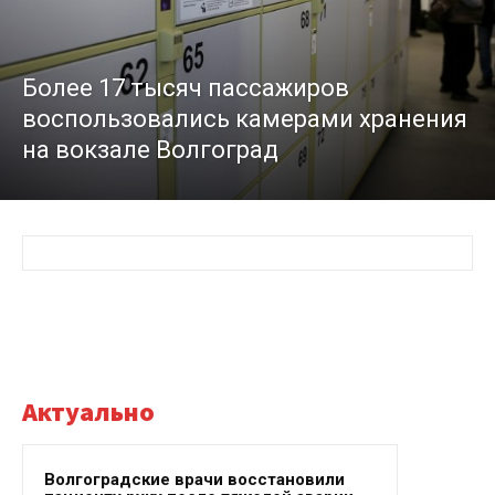
Более 17 тысяч пассажиров
воспользовались камерами хранения
на вокзале Волгоград
Актуально
Волгоградские врачи восстановили