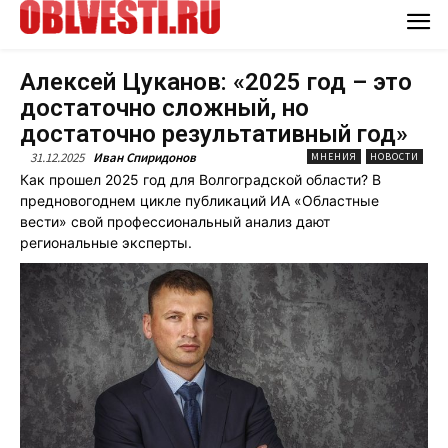
Алексей Цуканов: «2025 год – это
достаточно сложный, но
достаточно результативный год»
31.12.2025
Иван Спиридонов
МНЕНИЯ
НОВОСТИ
Как прошел 2025 год для Волгоградской области? В
предновогоднем цикле публикаций ИА «Областные
вести» свой профессиональный анализ дают
региональные эксперты.