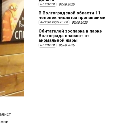
07.08.2026
НОВОСТИ
В Волгоградской области 11
человек числятся пропавшими
06.08.2026
ВЫБОР РЕДАКЦИИ
Обитателей зоопарка в парке
Волгограда спасают от
аномальной жары
06.08.2026
НОВОСТИ
алист
ании