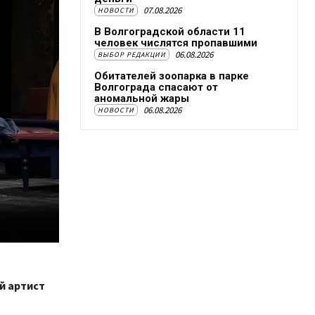
07.08.2026
НОВОСТИ
В Волгоградской области 11
человек числятся пропавшими
06.08.2026
ВЫБОР РЕДАКЦИИ
Обитателей зоопарка в парке
Волгограда спасают от
аномальной жары
06.08.2026
НОВОСТИ
й артист