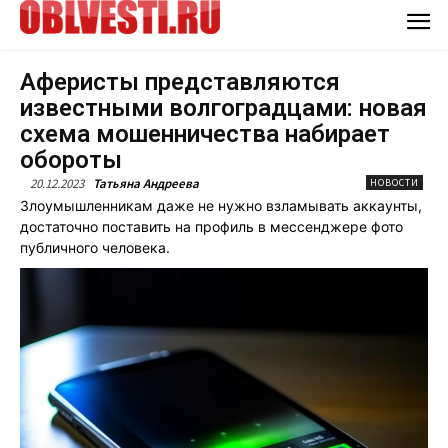
Аферисты представляются
известными волгоградцами: новая
схема мошенничества набирает
обороты
20.12.2023
Татьяна Андреева
НОВОСТИ
Злоумышленникам даже не нужно взламывать аккаунты,
достаточно поставить на профиль в мессенджере фото
публичного человека.