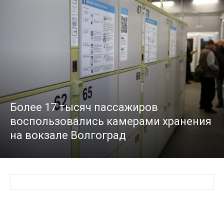
Более 17 тысяч пассажиров
воспользовались камерами хранения
на вокзале Волгоград