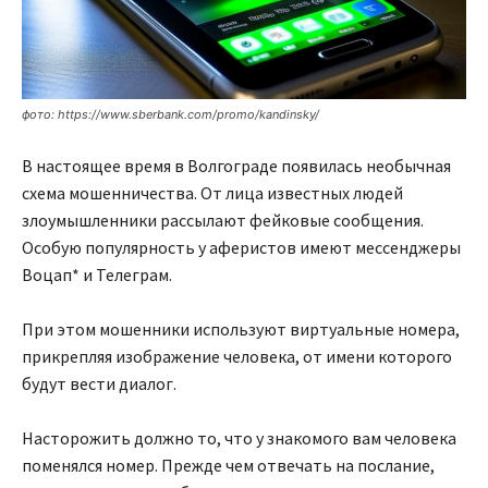
фото: https://www.sberbank.com/promo/kandinsky/
В настоящее время в Волгограде появилась необычная
схема мошенничества. От лица известных людей
злоумышленники рассылают фейковые сообщения.
Особую популярность у аферистов имеют мессенджеры
Воцап* и Телеграм.
При этом мошенники используют виртуальные номера,
прикрепляя изображение человека, от имени которого
будут вести диалог.
Насторожить должно то, что у знакомого вам человека
поменялся номер. Прежде чем отвечать на послание,