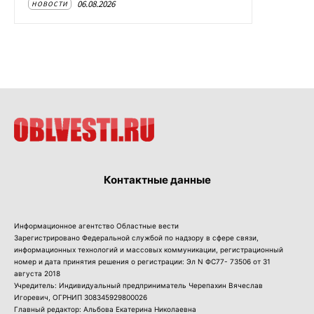
06.08.2026
НОВОСТИ
Контактные данные
Информационное агентство Областные вести
Зарегистрировано Федеральной службой по надзору в сфере связи,
информационных технологий и массовых коммуникации, регистрационный
номер и дата принятия решения о регистрации: Эл N ФС77- 73506 от 31
августа 2018
Учредитель: Индивидуальный предприниматель Черепахин Вячеслав
Игоревич, ОГРНИП 308345929800026
Главный редактор: Альбова Екатерина Николаевна