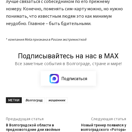
лучше связаться с собеседником по его прежнему
номеру. Конечно, поменять сим-карту можно, но нужно
понимать, что известным людям это как минимум
неудобно. Главное – быть бдительными.
*
компания Meta признана в России экстремисткой
Подписывайтесь на нас в МАХ
Все заметные события в Волгограде, стране и мире!
Подписаться
МЕТКИ
Волгоград
мошенник
Предыдущая статья
Следующая статья
В Волгоградской области в
Новый тренер появился у
предновогодние дни хвойные
волгоградского «Ротора»