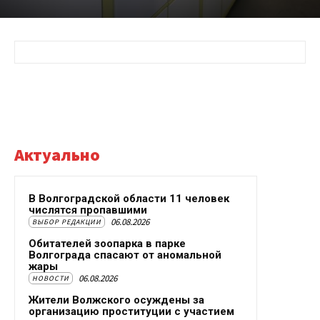
Актуально
В Волгоградской области 11 человек
числятся пропавшими
06.08.2026
ВЫБОР РЕДАКЦИИ
Обитателей зоопарка в парке
Волгограда спасают от аномальной
жары
06.08.2026
НОВОСТИ
Жители Волжского осуждены за
организацию проституции с участием