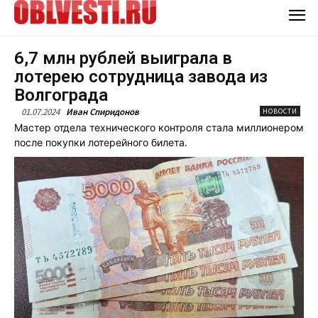
6,7 млн рублей выиграла в
лотерею сотрудница завода из
Волгограда
01.07.2024
Иван Спиридонов
НОВОСТИ
Мастер отдела технического контроля стала миллионером
после покупки лотерейного билета.