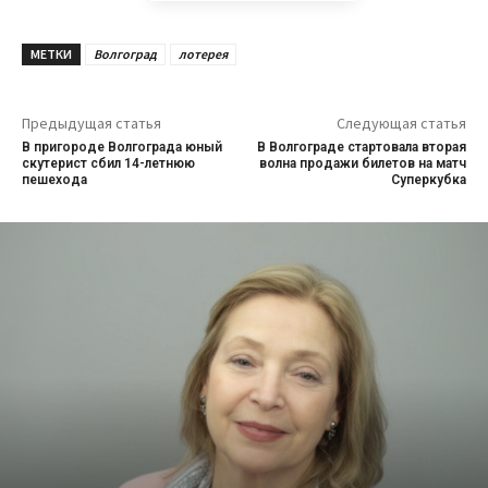
МЕТКИ
Волгоград
лотерея
Предыдущая статья
Следующая статья
В пригороде Волгограда юный
В Волгограде стартовала вторая
скутерист сбил 14-летнюю
волна продажи билетов на матч
пешехода
Суперкубка