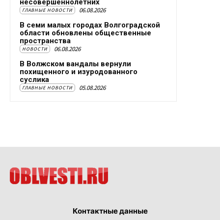
несовершеннолетних
06.08.2026
ГЛАВНЫЕ НОВОСТИ
В семи малых городах Волгоградской
области обновлены общественные
пространства
06.08.2026
НОВОСТИ
В Волжском вандалы вернули
похищенного и изуродованного
суслика
05.08.2026
ГЛАВНЫЕ НОВОСТИ
Контактные данные