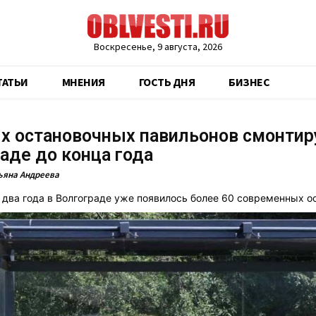
Воскресенье, 9 августа, 2026
ТАТЬИ
МНЕНИЯ
ГОСТЬ ДНЯ
БИЗНЕС
х остановочных павильонов смонтир
аде до конца года
ьяна Андреева
 два года в Волгограде уже появилось более 60 современных о