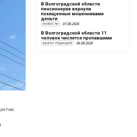
В Волгоградской области
пенсионерке вернули
похищенные мошенниками
деньги
07.08.2026
НОВОСТИ
В Волгоградской области 11
человек числятся пропавшими
06.08.2026
ВЫБОР РЕДАКЦИИ
достно.
и