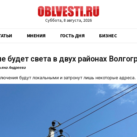
Суббота, 8 августа, 2026
ТАТЬИ
МНЕНИЯ
ГОСТЬ ДНЯ
БИЗНЕС
не будет света в двух районах Волгог
ьяна Андреева
лючения будут локальными и затронут лишь некоторые адреса.