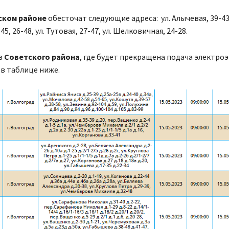
ском районе
обесточат следующие адреса: ул. Алычевая, 39-43,
45, 26-48, ул. Тутовая, 27-47, ул. Шелковичная, 24-28.
в
Советского района
, где будет прекращена подача электроэ
в таблице ниже.