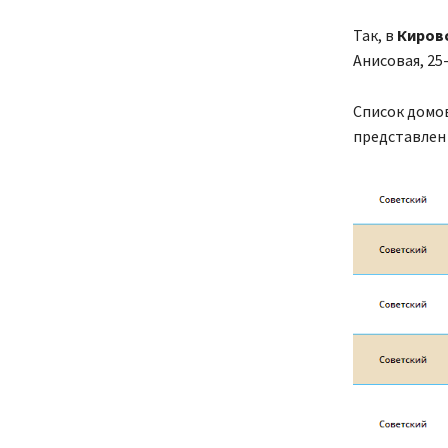
Так, в
Киров
Анисовая, 25-
Список домо
представлен 