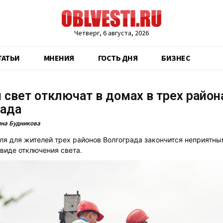
Четверг, 6 августа, 2026
ТАТЬИ
МНЕНИЯ
ГОСТЬ ДНЯ
БИЗНЕС
 свет отключат в домах в трех район
рада
на Будникова
ля для жителей трех районов Волгограда закончится неприятн
виде отключения света.