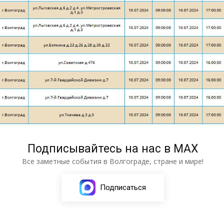
Подписывайтесь на нас в МАХ
Все заметные события в Волгограде, стране и мире!
Подписаться